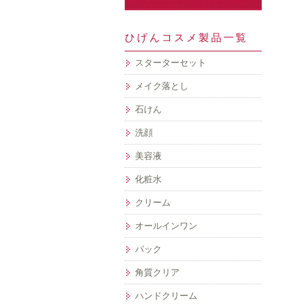
ひげんコスメ製品一覧
スターターセット
メイク落とし
石けん
洗顔
美容液
化粧水
クリーム
オールインワン
パック
角質クリア
ハンドクリーム