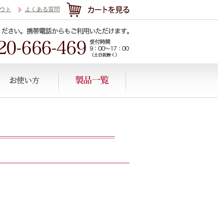
ウト
よくある質問