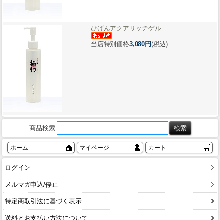
ひげんアクアリッチゲル
当店特別価格
3,080円
(税込)
商品検索
ホーム
マイページ
カート
ログイン
メルマガ申込/停止
特定商取引法に基づく表示
送料とお支払い方法について