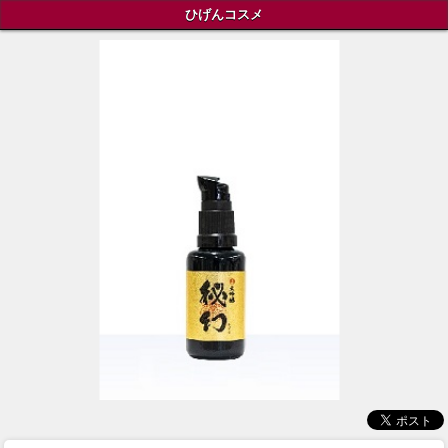
ひげんコスメ